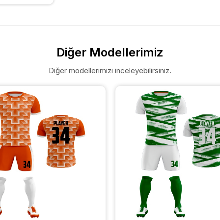
Diğer Modellerimiz
Diğer modellerimizi inceleyebilirsiniz.